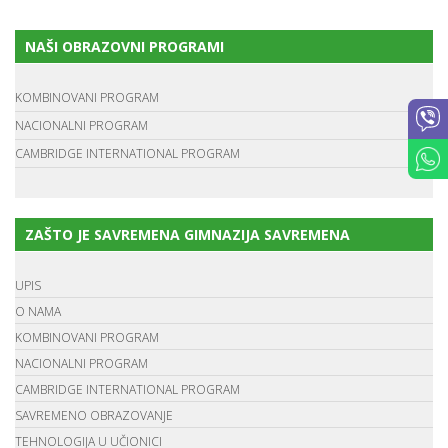
NAŠI OBRAZOVNI PROGRAMI
KOMBINOVANI PROGRAM
NACIONALNI PROGRAM
CAMBRIDGE INTERNATIONAL PROGRAM
ZAŠTO JE SAVREMENA GIMNAZIJA SAVREMENA
UPIS
O NAMA
KOMBINOVANI PROGRAM
NACIONALNI PROGRAM
CAMBRIDGE INTERNATIONAL PROGRAM
SAVREMENO OBRAZOVANJE
TEHNOLOGIJA U UČIONICI