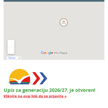
Upis za generaciju 2026/27. je otvoren!
Kliknite na ovaj link da se prijavite »