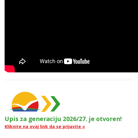
Upis za generaciju 2026/27. je otvoren!
Kliknite na ovaj link da se prijavite »