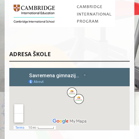
ADRESA ŠKOLE