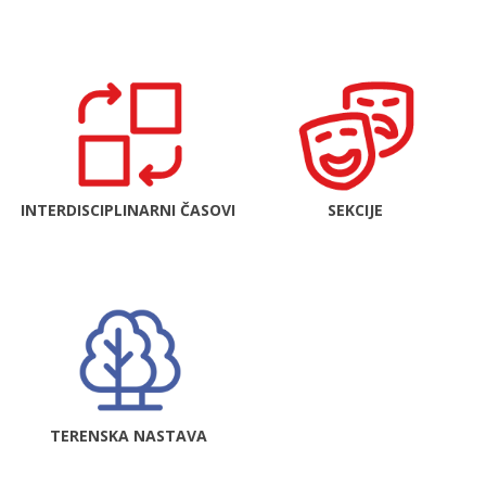
INTERDISCIPLINARNI ČASOVI
SEKCIJE
TERENSKA NASTAVA