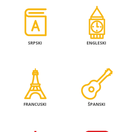
SRPSKI
ENGLESKI
FRANCUSKI
ŠPANSKI