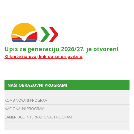
Upis za generaciju 2026/27. je otvoren!
Kliknite na ovaj link da se prijavite »
NAŠI OBRAZOVNI PROGRAMI
KOMBINOVANI PROGRAM
NACIONALNI PROGRAM
CAMBRIDGE INTERNATIONAL PROGRAM