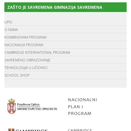
ZAŠTO JE SAVREMENA GIMNAZIJA SAVREMENA
UPIS
O NAMA
KOMBINOVANI PROGRAM
NACIONALNI PROGRAM
CAMBRIDGE INTERNATIONAL PROGRAM
SAVREMENO OBRAZOVANJE
TEHNOLOGIJA U UČIONICI
SCHOOL SHOP