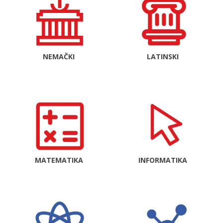
NEMAČKI
LATINSKI
MATEMATIKA
INFORMATIKA