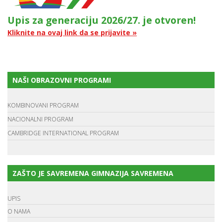
Upis za generaciju 2026/27. je otvoren!
Kliknite na ovaj link da se prijavite »
NAŠI OBRAZOVNI PROGRAMI
KOMBINOVANI PROGRAM
NACIONALNI PROGRAM
CAMBRIDGE INTERNATIONAL PROGRAM
ZAŠTO JE SAVREMENA GIMNAZIJA SAVREMENA
UPIS
O NAMA