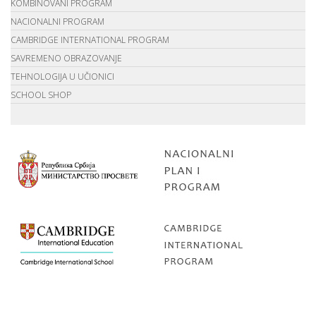
KOMBINOVANI PROGRAM
NACIONALNI PROGRAM
CAMBRIDGE INTERNATIONAL PROGRAM
SAVREMENO OBRAZOVANJE
TEHNOLOGIJA U UČIONICI
SCHOOL SHOP