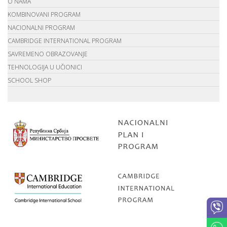
O NAMA
KOMBINOVANI PROGRAM
NACIONALNI PROGRAM
CAMBRIDGE INTERNATIONAL PROGRAM
SAVREMENO OBRAZOVANJE
TEHNOLOGIJA U UČIONICI
SCHOOL SHOP