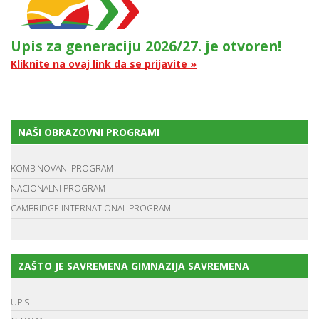
Upis za generaciju 2026/27. je otvoren!
Kliknite na ovaj link da se prijavite »
NAŠI OBRAZOVNI PROGRAMI
KOMBINOVANI PROGRAM
NACIONALNI PROGRAM
CAMBRIDGE INTERNATIONAL PROGRAM
ZAŠTO JE SAVREMENA GIMNAZIJA SAVREMENA
UPIS