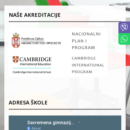
NAŠE AKREDITACIJE
ADRESA ŠKOLE