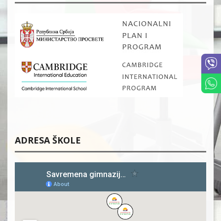
ADRESA ŠKOLE