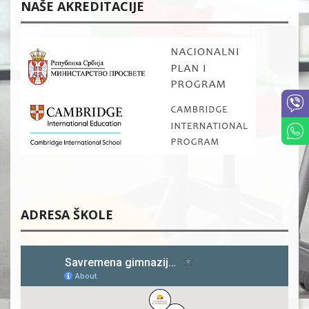
NAŠE AKREDITACIJE
ADRESA ŠKOLE