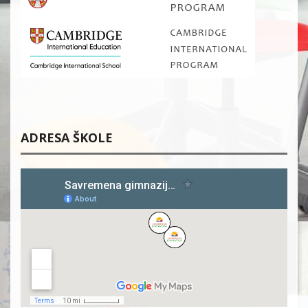
ADRESA ŠKOLE