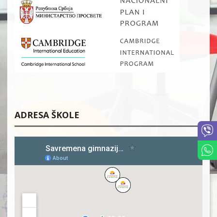
ADRESA ŠKOLE