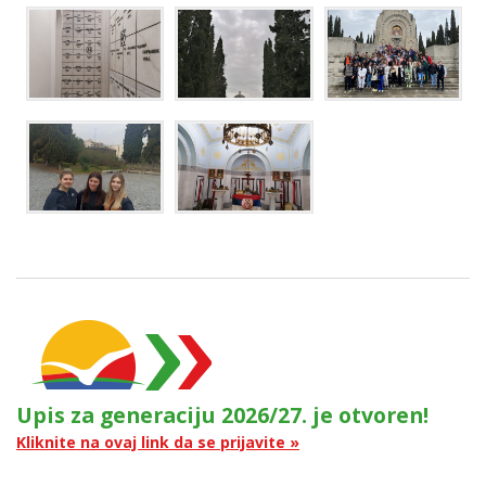
Upis za generaciju 2026/27. je otvoren!
Kliknite na ovaj link da se prijavite »