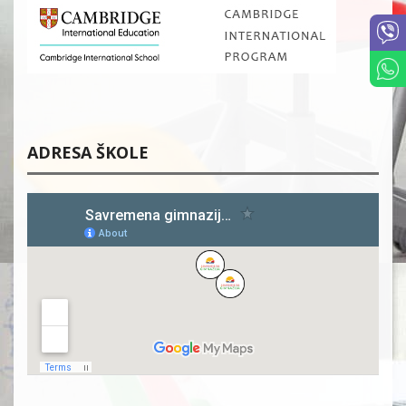
ADRESA ŠKOLE