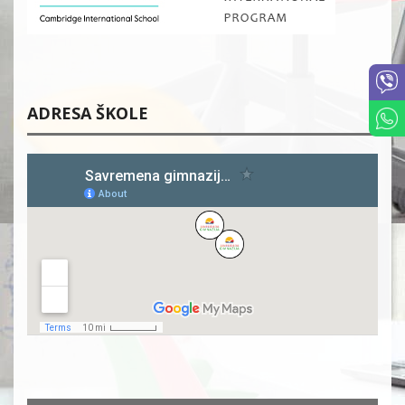
ADRESA ŠKOLE