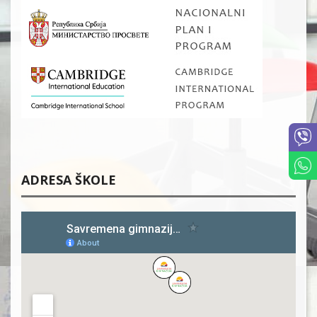
ADRESA ŠKOLE