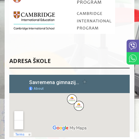
ADRESA ŠKOLE