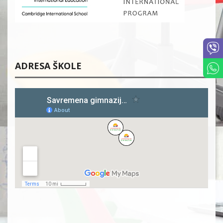
ADRESA ŠKOLE