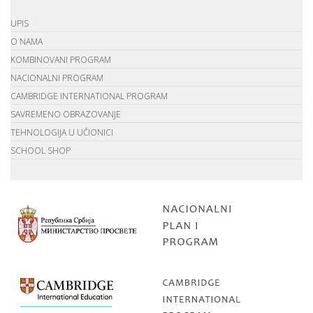
UPIS
O NAMA
KOMBINOVANI PROGRAM
NACIONALNI PROGRAM
CAMBRIDGE INTERNATIONAL PROGRAM
SAVREMENO OBRAZOVANJE
TEHNOLOGIJA U UČIONICI
SCHOOL SHOP