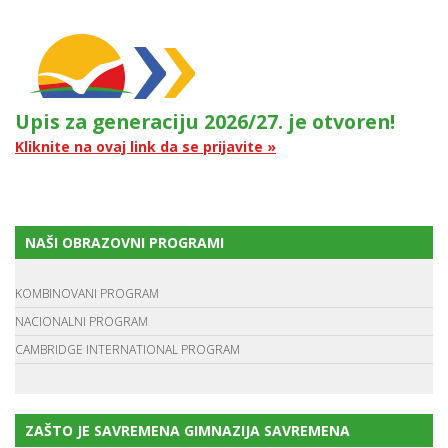
Upis za generaciju 2026/27. je otvoren!
Kliknite na ovaj link da se prijavite »
NAŠI OBRAZOVNI PROGRAMI
KOMBINOVANI PROGRAM
NACIONALNI PROGRAM
CAMBRIDGE INTERNATIONAL PROGRAM
ZAŠTO JE SAVREMENA GIMNAZIJA SAVREMENA