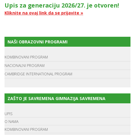
Upis za generaciju 2026/27. je otvoren!
Kliknite na ovaj link da se prijavite »
NAŠI OBRAZOVNI PROGRAMI
KOMBINOVANI PROGRAM
NACIONALNI PROGRAM
CAMBRIDGE INTERNATIONAL PROGRAM
ZAŠTO JE SAVREMENA GIMNAZIJA SAVREMENA
UPIS
O NAMA
KOMBINOVANI PROGRAM