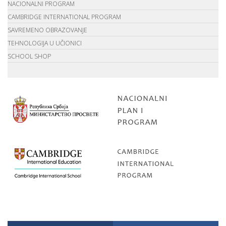
NACIONALNI PROGRAM
CAMBRIDGE INTERNATIONAL PROGRAM
SAVREMENO OBRAZOVANJE
TEHNOLOGIJA U UČIONICI
SCHOOL SHOP