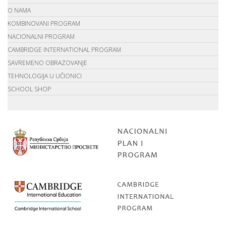
O NAMA
KOMBINOVANI PROGRAM
NACIONALNI PROGRAM
CAMBRIDGE INTERNATIONAL PROGRAM
SAVREMENO OBRAZOVANJE
TEHNOLOGIJA U UČIONICI
SCHOOL SHOP