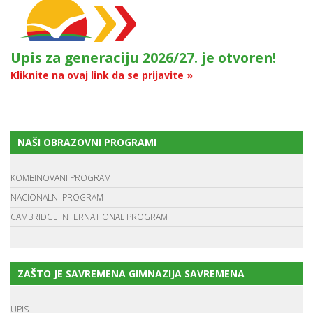
Upis za generaciju 2026/27. je otvoren!
Kliknite na ovaj link da se prijavite »
NAŠI OBRAZOVNI PROGRAMI
KOMBINOVANI PROGRAM
NACIONALNI PROGRAM
CAMBRIDGE INTERNATIONAL PROGRAM
ZAŠTO JE SAVREMENA GIMNAZIJA SAVREMENA
UPIS