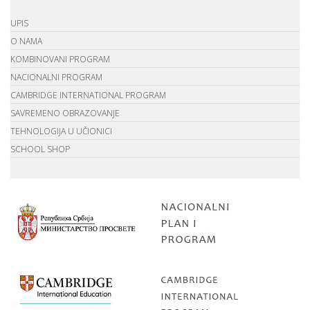
UPIS
O NAMA
KOMBINOVANI PROGRAM
NACIONALNI PROGRAM
CAMBRIDGE INTERNATIONAL PROGRAM
SAVREMENO OBRAZOVANJE
TEHNOLOGIJA U UČIONICI
SCHOOL SHOP