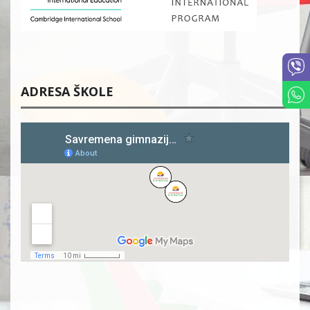
ADRESA ŠKOLE