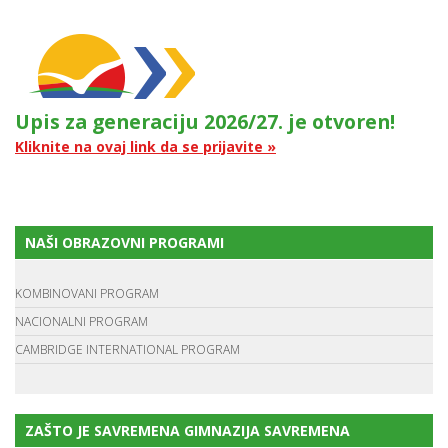
Upis za generaciju 2026/27. je otvoren!
Kliknite na ovaj link da se prijavite »
NAŠI OBRAZOVNI PROGRAMI
KOMBINOVANI PROGRAM
NACIONALNI PROGRAM
CAMBRIDGE INTERNATIONAL PROGRAM
ZAŠTO JE SAVREMENA GIMNAZIJA SAVREMENA