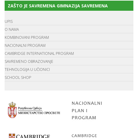
ZAŠTO JE SAVREMENA GIMNAZIJA SAVREMENA
UPIS
O NAMA
KOMBINOVANI PROGRAM
NACIONALNI PROGRAM
CAMBRIDGE INTERNATIONAL PROGRAM
SAVREMENO OBRAZOVANJE
TEHNOLOGIJA U UČIONICI
SCHOOL SHOP