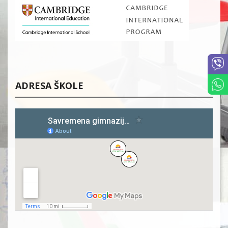
ADRESA ŠKOLE