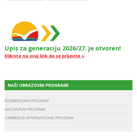
Upis za generaciju 2026/27. je otvoren!
Kliknite na ovaj link da se prijavite »
NAŠI OBRAZOVNI PROGRAMI
KOMBINOVANI PROGRAM
NACIONALNI PROGRAM
CAMBRIDGE INTERNATIONAL PROGRAM