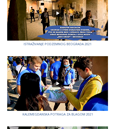
ISTRAŽIVANJE PODZEMNOG BEOGRADA 2021
KALEMEGDANSKA POTRAGA ZA BLAGOM 2021