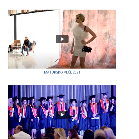
MATURSKO VEČE 2021