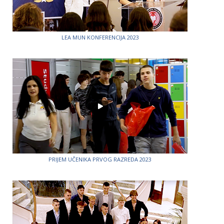
LEA MUN KONFERENCIJA 2023
PRIJEM UČENIKA PRVOG RAZREDA 2023