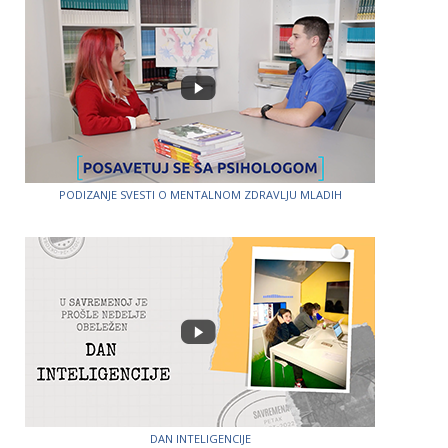
PODIZANJE SVESTI O MENTALNOM ZDRAVLJU MLADIH
DAN INTELIGENCIJE