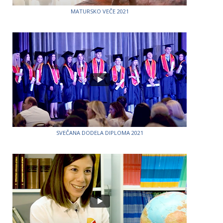
MATURSKO VEČE 2021
SVEČANA DODELA DIPLOMA 2021