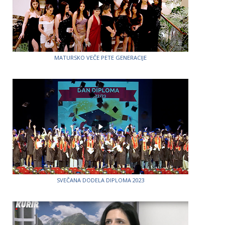
MATURSKO VEČE PETE GENERACIJE
SVEČANA DODELA DIPLOMA 2023