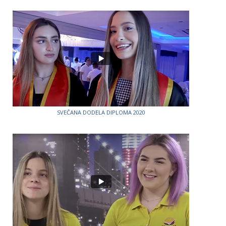
SVEČANA DODELA DIPLOMA 2020