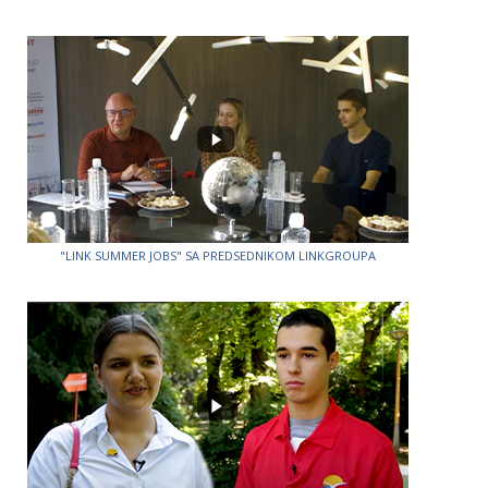
"LINK SUMMER JOBS" SA PREDSEDNIKOM LINKGROUPA