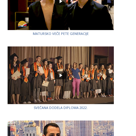
MATURSKO VEČE PETE GENERACIJE
SVEČANA DODELA DIPLOMA 2022.