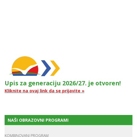
Upis za generaciju 2026/27. je otvoren!
Kliknite na ovaj link da se prijavite »
NAŠI OBRAZOVNI PROGRAMI
KOMBINOVANI PROGRAM