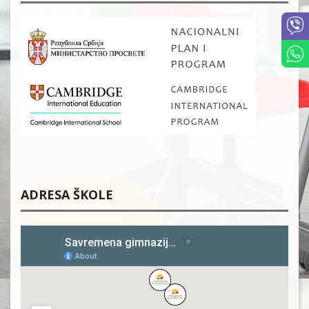
ADRESA ŠKOLE