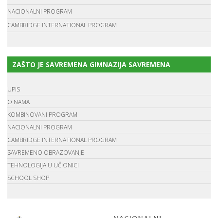
NACIONALNI PROGRAM
CAMBRIDGE INTERNATIONAL PROGRAM
ZAŠTO JE SAVREMENA GIMNAZIJA SAVREMENA
UPIS
O NAMA
KOMBINOVANI PROGRAM
NACIONALNI PROGRAM
CAMBRIDGE INTERNATIONAL PROGRAM
SAVREMENO OBRAZOVANJE
TEHNOLOGIJA U UČIONICI
SCHOOL SHOP