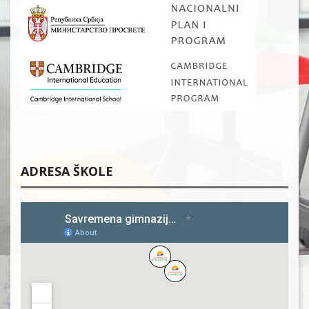
ADRESA ŠKOLE