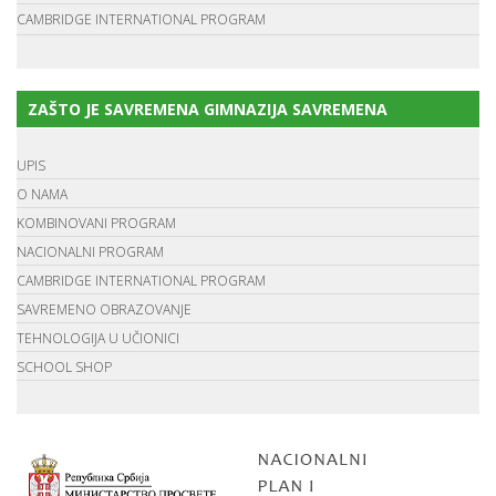
CAMBRIDGE INTERNATIONAL PROGRAM
ZAŠTO JE SAVREMENA GIMNAZIJA SAVREMENA
UPIS
O NAMA
KOMBINOVANI PROGRAM
NACIONALNI PROGRAM
CAMBRIDGE INTERNATIONAL PROGRAM
SAVREMENO OBRAZOVANJE
TEHNOLOGIJA U UČIONICI
SCHOOL SHOP