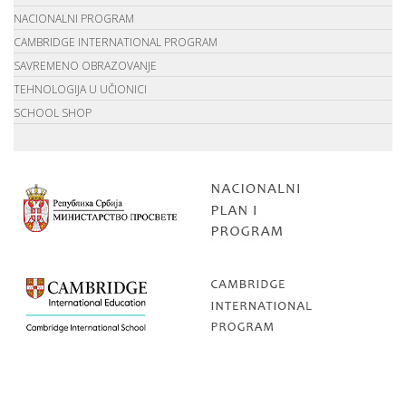
NACIONALNI PROGRAM
CAMBRIDGE INTERNATIONAL PROGRAM
SAVREMENO OBRAZOVANJE
TEHNOLOGIJA U UČIONICI
SCHOOL SHOP