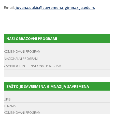
Email:
jovana.dukic@savremena-gimnazija.edu.rs
NAŠI OBRAZOVNI PROGRAMI
KOMBINOVANI PROGRAM
NACIONALNI PROGRAM
CAMBRIDGE INTERNATIONAL PROGRAM
ZAŠTO JE SAVREMENA GIMNAZIJA SAVREMENA
UPIS
O NAMA
KOMBINOVANI PROGRAM