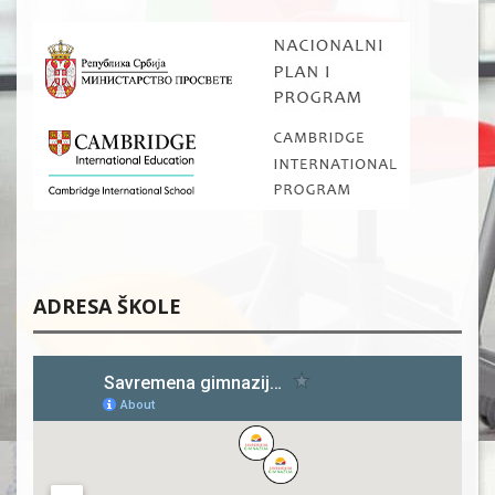
ADRESA ŠKOLE