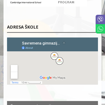
ADRESA ŠKOLE