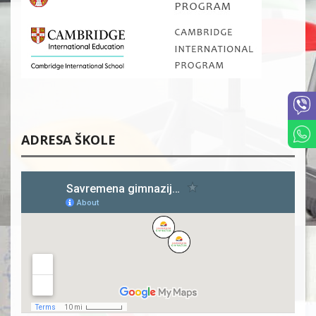
ADRESA ŠKOLE