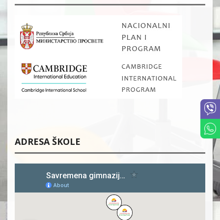
ADRESA ŠKOLE