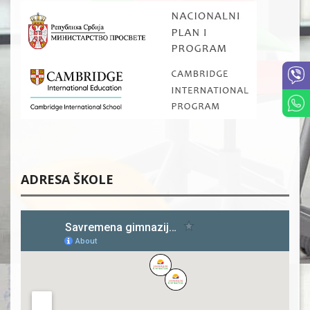
ADRESA ŠKOLE