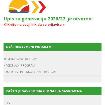
Upis za generaciju 2026/27. je otvoren!
Kliknite na ovaj link da se prijavite »
NAŠI OBRAZOVNI PROGRAMI
KOMBINOVANI PROGRAM
NACIONALNI PROGRAM
CAMBRIDGE INTERNATIONAL PROGRAM
ZAŠTO JE SAVREMENA GIMNAZIJA SAVREMENA
UPIS