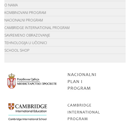
O NAMA
KOMBINOVANI PROGRAM
NACIONALNI PROGRAM
CAMBRIDGE INTERNATIONAL PROGRAM
SAVREMENO OBRAZOVANJE
TEHNOLOGIJA U UČIONICI
SCHOOL SHOP