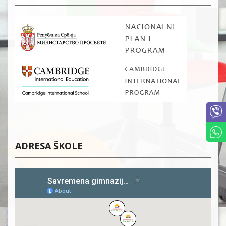
ADRESA ŠKOLE