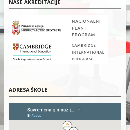
NAŠE AKREDITACIJE
ADRESA ŠKOLE