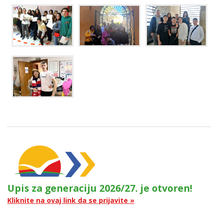
Upis za generaciju 2026/27. je otvoren!
Kliknite na ovaj link da se prijavite »