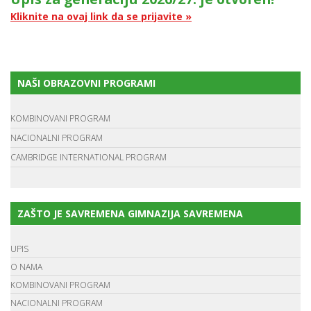
Kliknite na ovaj link da se prijavite »
NAŠI OBRAZOVNI PROGRAMI
KOMBINOVANI PROGRAM
NACIONALNI PROGRAM
CAMBRIDGE INTERNATIONAL PROGRAM
ZAŠTO JE SAVREMENA GIMNAZIJA SAVREMENA
UPIS
O NAMA
KOMBINOVANI PROGRAM
NACIONALNI PROGRAM