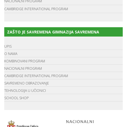
NACIONALNI PROGRAM
CAMBRIDGE INTERNATIONAL PROGRAM
ZAŠTO JE SAVREMENA GIMNAZIJA SAVREMENA
UPIS
O NAMA
KOMBINOVANI PROGRAM
NACIONALNI PROGRAM
CAMBRIDGE INTERNATIONAL PROGRAM
SAVREMENO OBRAZOVANJE
TEHNOLOGIJA U UČIONICI
SCHOOL SHOP