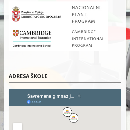
ADRESA ŠKOLE