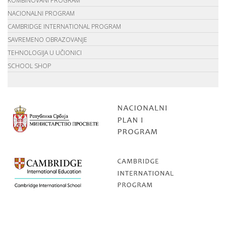
KOMBINOVANI PROGRAM
NACIONALNI PROGRAM
CAMBRIDGE INTERNATIONAL PROGRAM
SAVREMENO OBRAZOVANJE
TEHNOLOGIJA U UČIONICI
SCHOOL SHOP