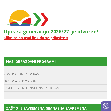
Upis za generaciju 2026/27. je otvoren!
Kliknite na ovaj link da se prijavite »
NAŠI OBRAZOVNI PROGRAMI
KOMBINOVANI PROGRAM
NACIONALNI PROGRAM
CAMBRIDGE INTERNATIONAL PROGRAM
ZAŠTO JE SAVREMENA GIMNAZIJA SAVREMENA