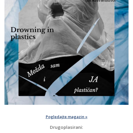
Pogledajte magazin »
Drugoplasirani: