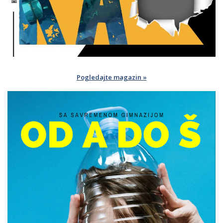
Pogledajte magazin »