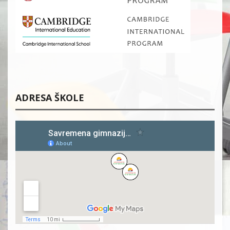
ADRESA ŠKOLE