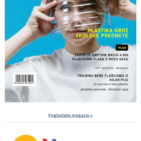
Pogledajte magazin »