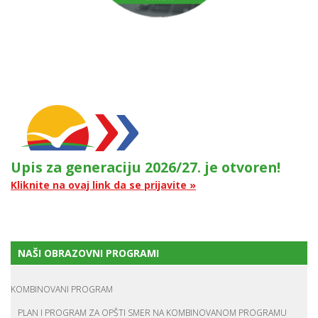
Upis za generaciju 2026/27. je otvoren!
Kliknite na ovaj link da se prijavite »
NAŠI OBRAZOVNI PROGRAMI
KOMBINOVANI PROGRAM
PLAN I PROGRAM ZA OPŠTI SMER NA KOMBINOVANOM PROGRAMU