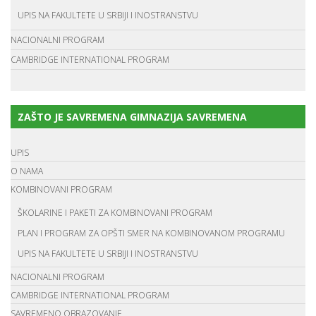
UPIS NA FAKULTETE U SRBIJI I INOSTRANSTVU
NACIONALNI PROGRAM
CAMBRIDGE INTERNATIONAL PROGRAM
ZAŠTO JE SAVREMENA GIMNAZIJA SAVREMENA
UPIS
O NAMA
KOMBINOVANI PROGRAM
ŠKOLARINE I PAKETI ZA KOMBINOVANI PROGRAM
PLAN I PROGRAM ZA OPŠTI SMER NA KOMBINOVANOM PROGRAMU
UPIS NA FAKULTETE U SRBIJI I INOSTRANSTVU
NACIONALNI PROGRAM
CAMBRIDGE INTERNATIONAL PROGRAM
SAVREMENO OBRAZOVANJE