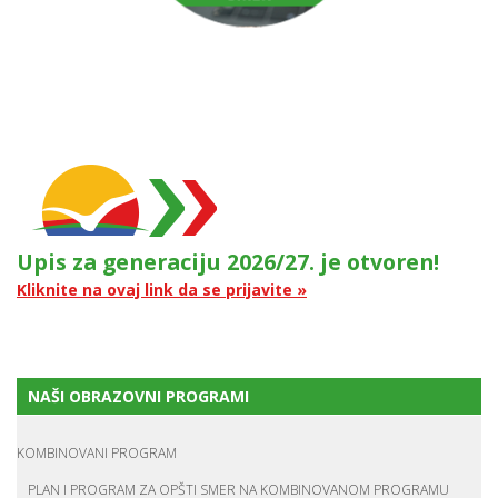
Upis za generaciju 2026/27. je otvoren!
Kliknite na ovaj link da se prijavite »
NAŠI OBRAZOVNI PROGRAMI
KOMBINOVANI PROGRAM
PLAN I PROGRAM ZA OPŠTI SMER NA KOMBINOVANOM PROGRAMU