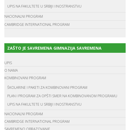
UPIS NA FAKULTETE U SRBIJI I INOSTRANSTVU
NACIONALNI PROGRAM
CAMBRIDGE INTERNATIONAL PROGRAM
ZAŠTO JE SAVREMENA GIMNAZIJA SAVREMENA
UPIS
O NAMA
KOMBINOVANI PROGRAM
ŠKOLARINE I PAKETI ZA KOMBINOVANI PROGRAM
PLAN I PROGRAM ZA OPŠTI SMER NA KOMBINOVANOM PROGRAMU
UPIS NA FAKULTETE U SRBIJI I INOSTRANSTVU
NACIONALNI PROGRAM
CAMBRIDGE INTERNATIONAL PROGRAM
SAVREMENO OBRAZOVANJE